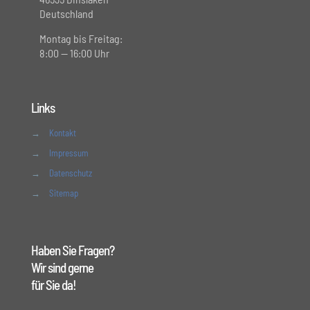
Deutschland
Montag bis Freitag:
8:00 — 16:00 Uhr
Links
→
Kontakt
→
Impressum
→
Datenschutz
→
Sitemap
Haben Sie Fragen?
Wir sind gerne
für Sie da!