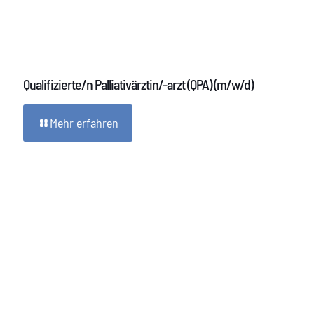
Qualifizierte/n Palliativärztin/-arzt (QPA) (m/w/d)
Mehr erfahren