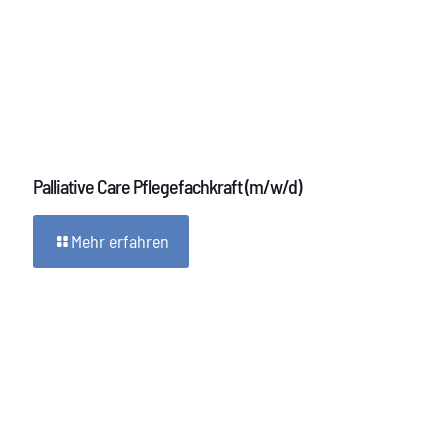
Palliative Care Pflegefachkraft (m/w/d)
Mehr erfahren