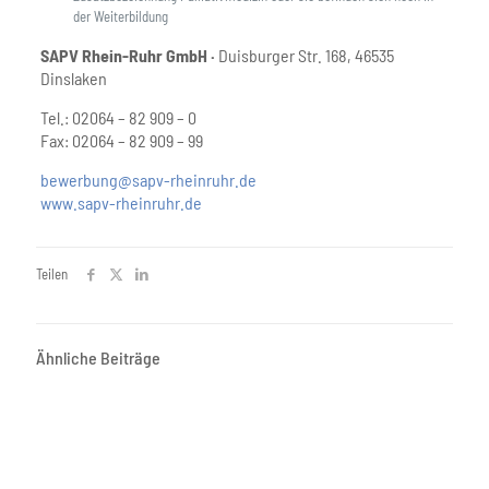
der Weiterbildung
SAPV Rhein-Ruhr GmbH ·
Duisburger Str. 168, 46535
Dinslaken
Tel.: 02064 – 82 909 – 0
Fax: 02064 – 82 909 – 99
bewerbung@sapv-rheinruhr.de
www.sapv-rheinruhr.de
Teilen
Ähnliche Beiträge