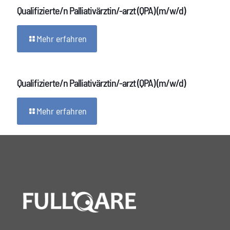
Qualifizierte/n Palliativärztin/-arzt (QPA) (m/w/d)
Mehr erfahren
Qualifizierte/n Palliativärztin/-arzt (QPA) (m/w/d)
Mehr erfahren