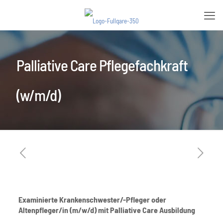
Palliative Care Pflegefachkraft
(w/m/d)
Examinierte Krankenschwester/-Pfleger oder
Altenpfleger/in (m/w/d) mit Palliative Care Ausbildung