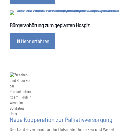
Bürgeranhörung zum geplanten Hospiz
Mehr erfahren
Neue Kooperation zur Palliativversorgung
Der Caritasverband für die Dekanate Dinslaken und Wesel