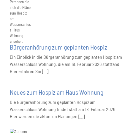
Bürgeranhörung zum geplanten Hospiz
Ein Einblick in die Bürgeranhörung zum geplanten Hospiz am
Wasserschloss Wohnung, die am 18. Februar 2026 stattfand.
Hier erfahren Sie […]
Neues zum Hospiz am Haus Wohnung
Die Bürgeranhörung zum geplanten Hospiz am
Wasserschloss Wohnung findet statt am 18. Februar 2026.
Hier werden die aktuellen Planungen […]