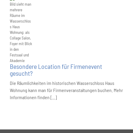
Besondere Location für Firmenevent
gesucht?
Die Räumlichkeiten im historischen Wasserschloss Haus
Wohnung kann man für Firmenveranstaltungen buchen. Mehr
Informationen finden […]