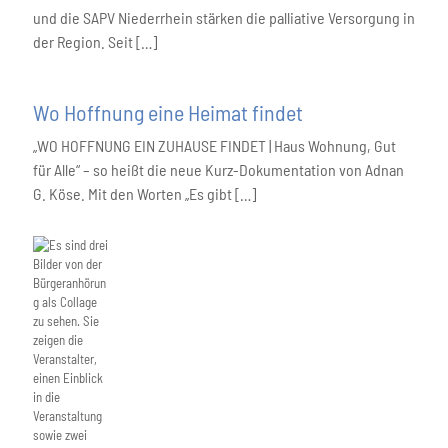
und die SAPV Niederrhein stärken die palliative Versorgung in
der Region. Seit […]
Wo Hoffnung eine Heimat findet
„WO HOFFNUNG EIN ZUHAUSE FINDET | Haus Wohnung, Gut
für Alle“ – so heißt die neue Kurz-Dokumentation von Adnan
G. Köse. Mit den Worten „Es gibt
[…]