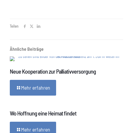
Teilen
Ähnliche Beiträge
Neue Kooperation zur Palliativversorgung
Mehr erfahren
Wo Hoffnung eine Heimat findet
Mehr erfahren